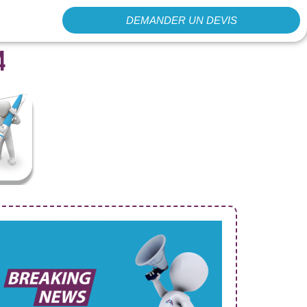
DEMANDER UN DEVIS
4