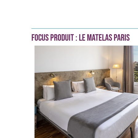
FOCUS PRODUIT : LE MATELAS PARIS