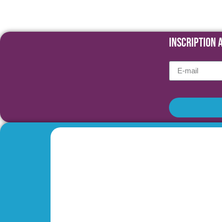
Inscription 