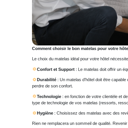
Comment choisir le bon matelas pour votre hôte
Le choix du matelas idéal pour votre hôtel nécessite 
Confort et Support
: Le matelas doit offrir un éq
Durabilité
: Un matelas d’hôtel doit être capable 
perdre de son confort.
Technologie
: en fonction de votre clientèle et de
type de technologie de vos matelas (ressorts, re
Hygiène
: Choisissez des matelas avec des revê
Rien ne remplacera un sommeil de qualité. Revenir à l