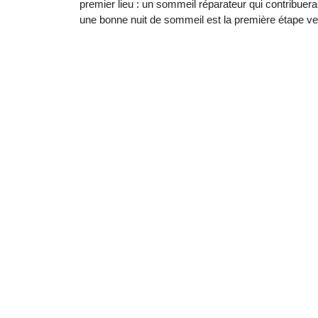
premier lieu : un sommeil réparateur qui contribuera 
une bonne nuit de sommeil est la première étape ve