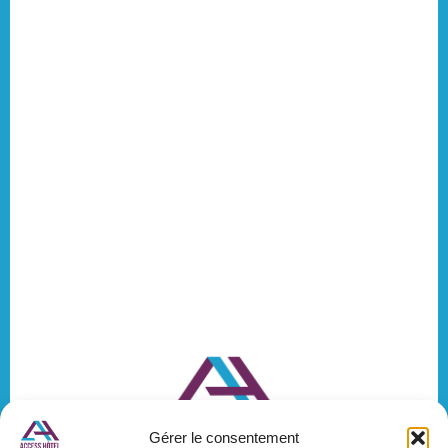
Gérer le consentement