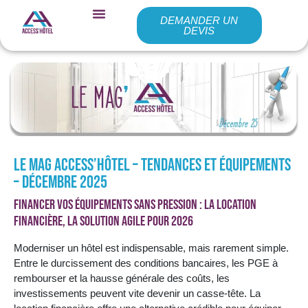
DEMANDER UN
DEVIS
Le Mag Access’Hôtel – Tendances et équipements
– Décembre 2025
Financer vos équipements sans pression : la location
financière, la solution agile pour 2026
Moderniser un hôtel est indispensable, mais rarement simple.
Entre le durcissement des conditions bancaires, les PGE à
rembourser et la hausse générale des coûts, les
investissements peuvent vite devenir un casse-tête. La