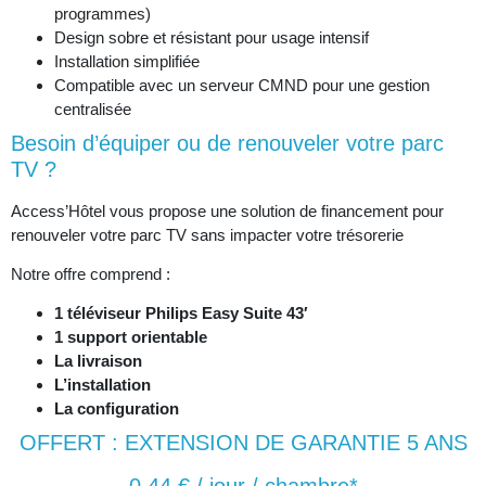
programmes)
Design sobre et résistant pour usage intensif
Installation simplifiée
Compatible avec un serveur CMND pour une gestion
centralisée
Besoin d’équiper ou de renouveler votre parc
TV ?
Access’Hôtel vous propose une solution de financement pour
renouveler votre parc TV sans impacter votre trésorerie
Notre offre comprend :
1 téléviseur Philips Easy Suite 43′
1 support orientable
La livraison
L’installation
La configuration
OFFERT : EXTENSION DE GARANTIE 5 ANS