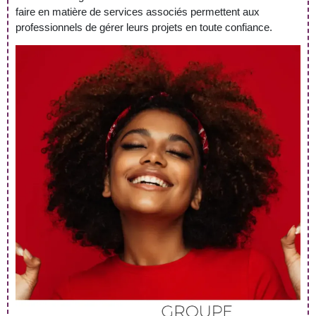
faire en matière de services associés permettent aux
professionnels de gérer leurs projets en toute confiance.