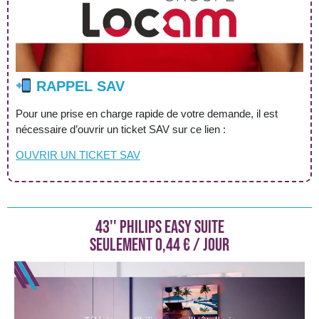
RAPPEL SAV
Pour une prise en charge rapide de votre demande, il est
nécessaire d’ouvrir un ticket SAV sur ce lien :
OUVRIR UN
TICKET
SAV
43'' PHILIPS EASY SUITE
SEULEMENT 0,44 € / jour