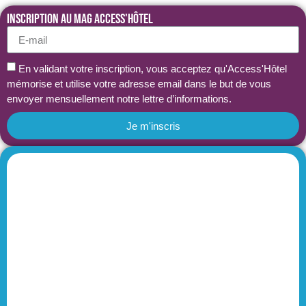
Inscription au MAG Access'Hôtel
En validant votre inscription, vous acceptez qu'Access'Hôtel
mémorise et utilise votre adresse email dans le but de vous
envoyer mensuellement notre lettre d’informations.
Je m'inscris