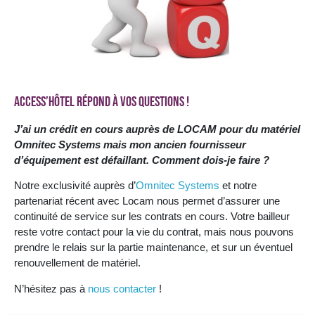
Access’Hôtel répond à vos questions !
J’ai un crédit en cours auprès de LOCAM pour du matériel
Omnitec Systems mais mon ancien fournisseur
d’équipement est défaillant. Comment dois-je faire ?
Notre exclusivité auprès d’
Omnitec Systems
et notre
partenariat récent avec Locam nous permet d’assurer une
continuité de service sur les contrats en cours. Votre bailleur
reste votre contact pour la vie du contrat, mais nous pouvons
prendre le relais sur la partie maintenance, et sur un éventuel
renouvellement de matériel.
N’hésitez pas à
nous contacter
!