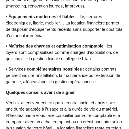
(marketing, rénovation lourdes, imprévus).
•
Équipements modernes et fiables
: TV, serrures
électroniques, literie, mobilier… La location financière permet
de disposer d’équipements récents sans supporter le coût total
d’un achat immédiat.
•
Maîtrise des charges et optimisation comptable
: les
loyers sont comptabilisés comme charges d’exploitation, ce
qui simplifie la gestion fiscale et allège le bilan.
•
Services complémentaires possibles
: certains contrats
peuvent inclure l’installation, la maintenance ou l’extension de
garantie, allégeant ainsi la gestion opérationnelle.
Quelques conseils avant de signer
Vérifiez attentivement ce que le contrat inclut et choisissez
une durée adaptée à l’usage et à la durée de vie du matériel.
N’hésitez pas à vous faire conseiller par votre comptable et à
comparer avec un achat comptant ou un crédit bancaire selon
la situation de votre hôtel. La location financière reste toutefois