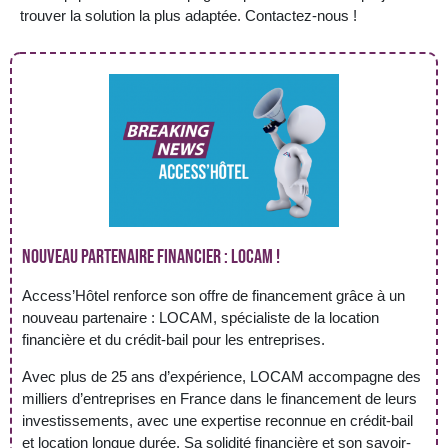
trouver la solution la plus adaptée. Contactez-nous !
Nouveau partenaire financier : LOCAM !
Access’Hôtel renforce son offre de financement grâce à un
nouveau partenaire : LOCAM, spécialiste de la location
financière et du crédit-bail pour les entreprises.
Avec plus de 25 ans d’expérience, LOCAM accompagne des
milliers d’entreprises en France dans le financement de leurs
investissements, avec une expertise reconnue en crédit-bail
et location longue durée. Sa solidité financière et son savoir-