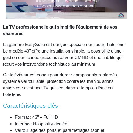
La TV professionnelle qui simplifie l’équipement de vos
chambres
La gamme EasySuite est conçue spécialement pour l’hôtellerie.
Le modèle 43’’ offre une installation simple, la possibilité d’une
gestion centralisée grâce au serveur CMND et une fiabilité qui
réduit vos interventions techniques au minimum.
Ce téléviseur est conçu pour durer : composants renforcés,
système verrouillable, protection contre les manipulations
abusives : c’est une TV qui tient dans le temps, idéale en
hôtellerie.
Caractéristiques clés
Format : 43’’ – Full HD
Interface Hospitality dédiée
Verrouillage des ports et paramétrages (son et