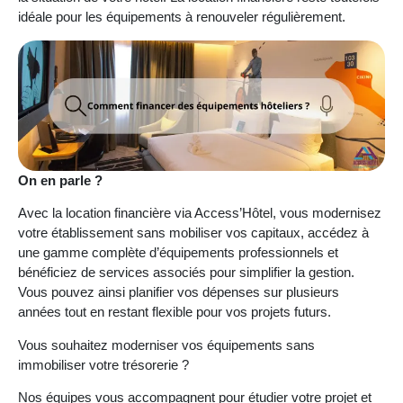
idéale pour les équipements à renouveler régulièrement.
On en parle ?
Avec la location financière via Access’Hôtel, vous modernisez
votre établissement sans mobiliser vos capitaux, accédez à
une gamme complète d’équipements professionnels et
bénéficiez de services associés pour simplifier la gestion.
Vous pouvez ainsi planifier vos dépenses sur plusieurs
années tout en restant flexible pour vos projets futurs.
Vous souhaitez moderniser vos équipements sans
immobiliser votre trésorerie ?
Nos équipes vous accompagnent pour étudier votre projet et