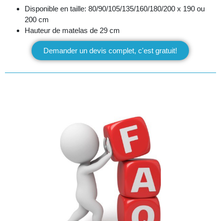
Disponible en taille: 80/90/105/135/160/180/200 x 190 ou
200 cm
Hauteur de matelas de 29 cm
Demander un devis complet, c'est gratuit!