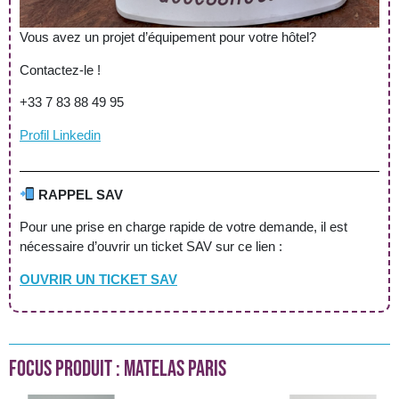
Vous avez un projet d’équipement pour votre hôtel?
Contactez-le !
+33 7 83 88 49 95
Profil Linkedin
RAPPEL SAV
Pour une prise en charge rapide de votre demande, il est
nécessaire d’ouvrir un ticket SAV sur ce lien :
OUVRIR UN TICKET SAV
FOCUS PRODUIT : MATELAS PARIS