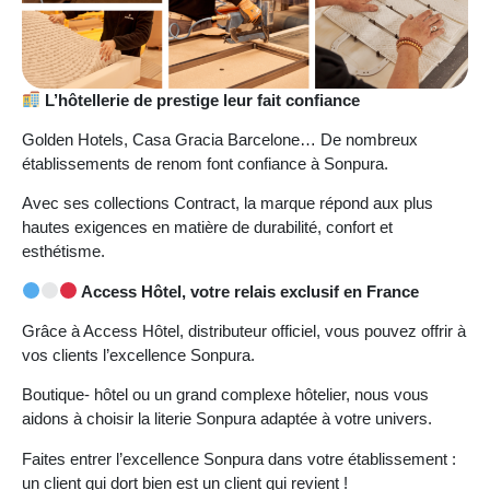
L’hôtellerie de prestige leur fait confiance
Golden Hotels, Casa Gracia Barcelone… De nombreux
établissements de renom font confiance à Sonpura.
Avec ses collections Contract, la marque répond aux plus
hautes exigences en matière de durabilité, confort et
esthétisme.
Access Hôtel, votre relais exclusif en France
Grâce à Access Hôtel, distributeur officiel, vous pouvez offrir à
vos clients l’excellence Sonpura.
Boutique- hôtel ou un grand complexe hôtelier, nous vous
aidons à choisir la literie Sonpura adaptée à votre univers.
Faites entrer l’excellence Sonpura dans votre établissement :
un client qui dort bien est un client qui revient !