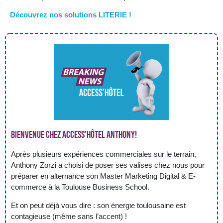
Découvrez nos solutions LITERIE !
Bienvenue chez Access’Hôtel Anthony!
Après plusieurs expériences commerciales sur le terrain,
Anthony Zorzi a choisi de poser ses valises chez nous pour
préparer en alternance son Master Marketing Digital & E-
commerce à la Toulouse Business School.
Et on peut déjà vous dire : son énergie toulousaine est
contagieuse (même sans l’accent) !