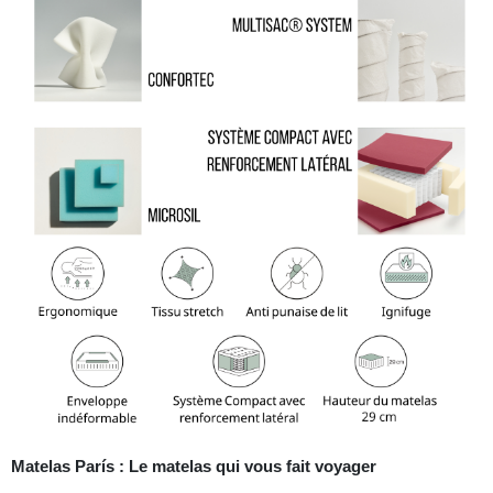
Matelas París : Le matelas qui vous fait voyager