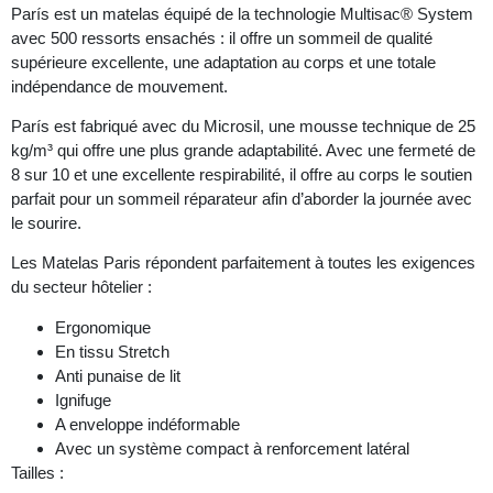
París est un matelas équipé de la technologie Multisac® System
avec 500 ressorts ensachés : il offre un sommeil de qualité
supérieure excellente, une adaptation au corps et une totale
indépendance de mouvement.
París est fabriqué avec du Microsil, une mousse technique de 25
kg/m³ qui offre une plus grande adaptabilité. Avec une fermeté de
8 sur 10 et une excellente respirabilité, il offre au corps le soutien
parfait pour un sommeil réparateur afin d’aborder la journée avec
le sourire.
Les Matelas Paris répondent parfaitement à toutes les exigences
du secteur hôtelier :
Ergonomique
En tissu Stretch
Anti punaise de lit
Ignifuge
A enveloppe indéformable
Avec un système compact à renforcement latéral
Tailles :