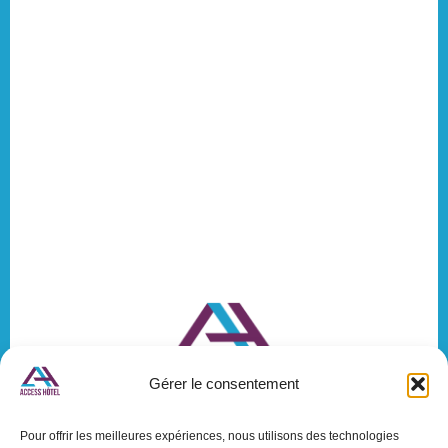
Gérer le consentement
Pour offrir les meilleures expériences, nous utilisons des technologies