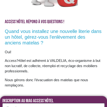
Access’Hôtel répond à vos questions !
Quand vous installez une nouvelle literie dans
un hôtel, gérez-vous l’enlèvement des
anciens matelas ?
Oui!
Access’Hôtel est adhérent à VALDELIA, éco-organisme à but
non lucratif, de collecte, réemploi et recyclage des mobiliers
professionnels.
Nous gérons donc l’évacuation des matelas que nous
remplaçons.
Inscription au MAG Access'Hôtel