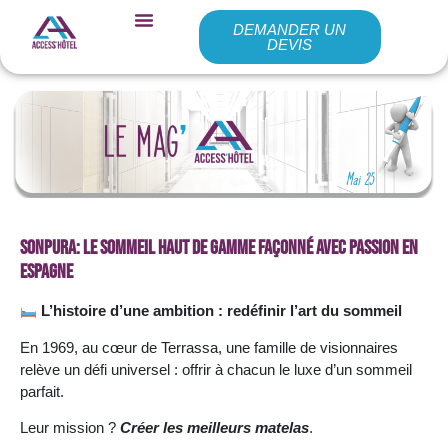
DEMANDER UN
DEVIS
Sonpura: Le sommeil haut de gamme façonné avec passion en
Espagne
L’histoire d’une ambition : redéfinir l’art du sommeil
En 1969, au cœur de Terrassa, une famille de visionnaires
relève un défi universel : offrir à chacun le luxe d’un sommeil
parfait.
Leur mission ?
Créer les meilleurs matelas
.