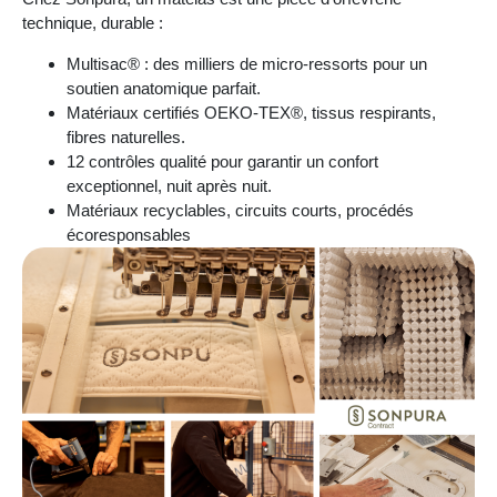
technique, durable :
Multisac® : des milliers de micro-ressorts pour un
soutien anatomique parfait.
Matériaux certifiés OEKO-TEX®, tissus respirants,
fibres naturelles.
12 contrôles qualité pour garantir un confort
exceptionnel, nuit après nuit.
Matériaux recyclables, circuits courts, procédés
écoresponsables