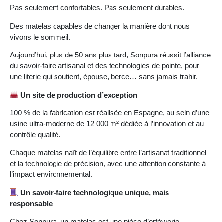
Pas seulement confortables. Pas seulement durables.
Des matelas capables de changer la manière dont nous
vivons le sommeil.
Aujourd’hui, plus de 50 ans plus tard, Sonpura réussit l’alliance
du savoir-faire artisanal et des technologies de pointe, pour
une literie qui soutient, épouse, berce… sans jamais trahir.
Un site de production d’exception
100 % de la fabrication est réalisée en Espagne, au sein d’une
usine ultra-moderne de 12 000 m² dédiée à l’innovation et au
contrôle qualité.
Chaque matelas naît de l’équilibre entre l’artisanat traditionnel
et la technologie de précision, avec une attention constante à
l’impact environnemental.
Un savoir-faire technologique unique, mais
responsable
Chez Sonpura, un matelas est une pièce d’orfèvrerie