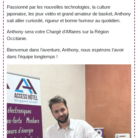
Passionné par les nouvelles technologies, la culture
japonaise, les jeux vidéo et grand amateur de basket, Anthony
sait allier curiosité, rigueur et bonne humeur au quotidien.
Anthony sera votre Chargé d’Affaires sur la Région
Occitanie.
Bienvenue dans l’aventure, Anthony, nous espérons t’avoir
dans l’équipe longtemps !