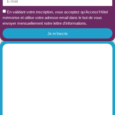
En validant votre inscription, vous acceptez qu'Access'Hôtel
mémorise et utilise votre adresse email dans le but de vous
envoyer mensuellement notre lettre d’informations.
Je m'inscris