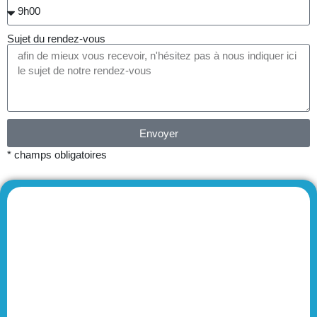
Sujet du rendez-vous
Envoyer
* champs obligatoires