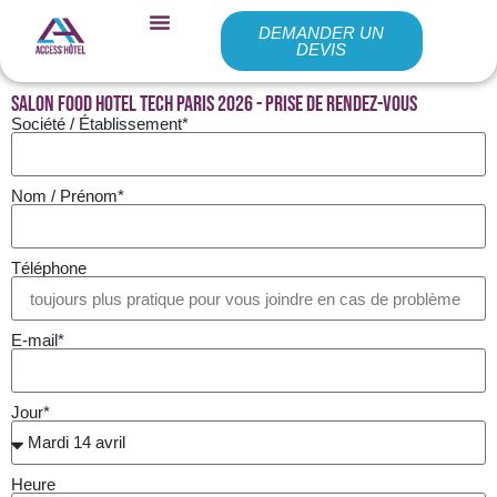
DEMANDER UN
DEVIS
Salon FOOD HOTEL TECH Paris 2026 - Prise de Rendez-Vous
Société / Établissement*
Nom / Prénom*
Téléphone
E-mail*
Jour*
Heure